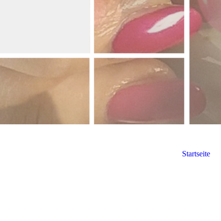
Startseite