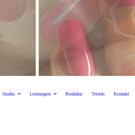
Studio
Leistungen
Produkte
Trends
Kontakt