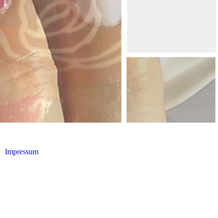
Impressum